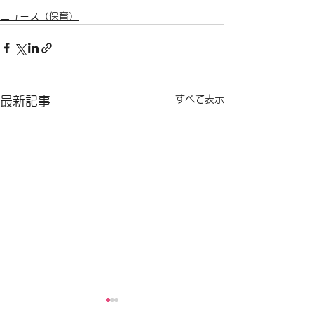
ニュース（保育）
すべて表示
最新記事