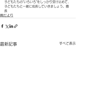
子どもたちの”いろいろ”をしっかり受け止めて、
子どもたちと一緒に成長していきましょう。園
長
園だより
すべて表示
最新記事