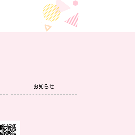
はじめましょ！
お知らせ