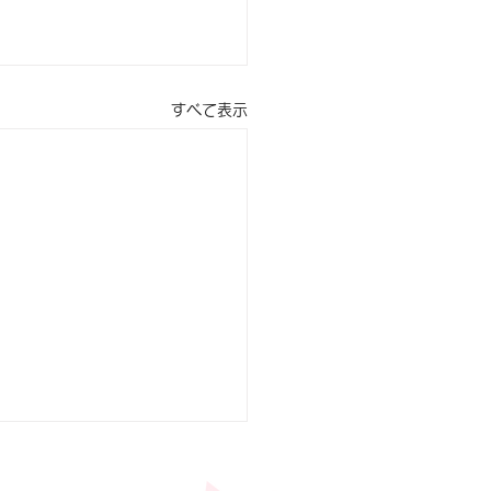
すべて表示