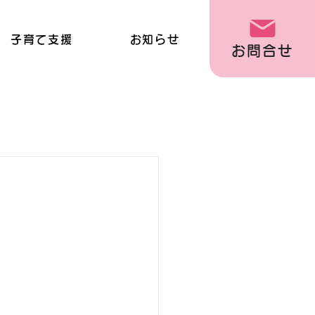
子育て支援
お知らせ
お問合せ