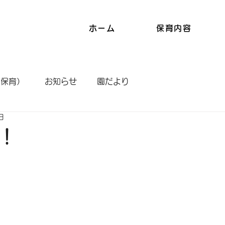
ホーム
保育内容
（保育）
お知らせ
園だより
日
！