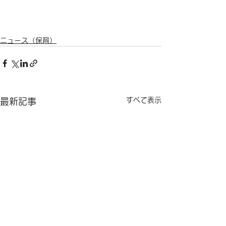
ニュース（保育）
すべて表示
最新記事