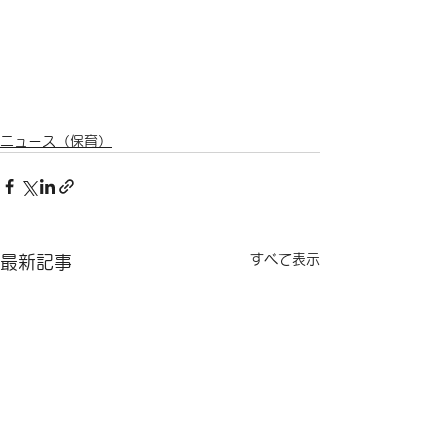
ニュース（保育）
すべて表示
最新記事