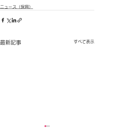
ニュース（保育）
すべて表示
最新記事